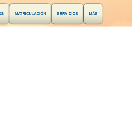
GS
MATRICULACIÓN
SERVICIOS
MÁS