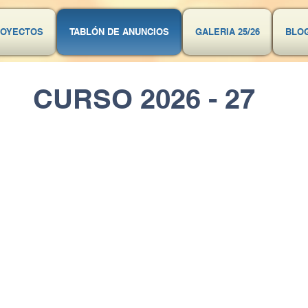
ROYECTOS
TABLÓN DE ANUNCIOS
GALERIA 25/26
BLO
CURSO 2026 - 27