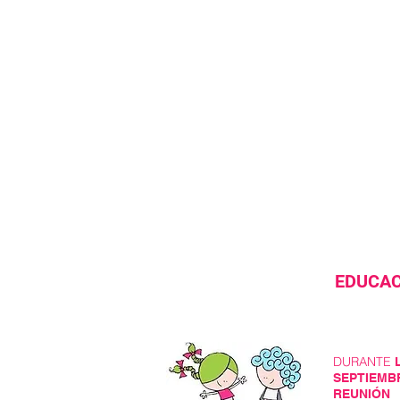
EDUCAC
DURANTE
SEPTIEMB
REUNIÓN 