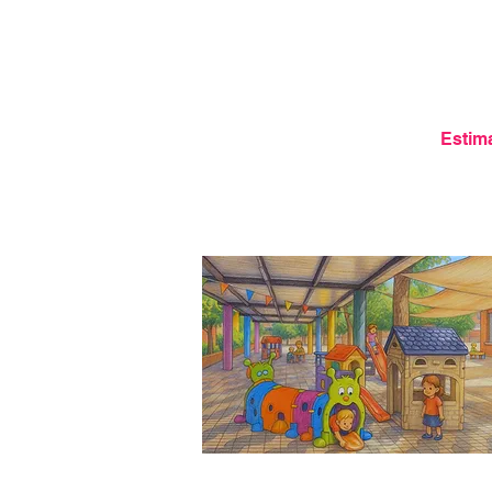
Estim