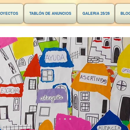
ROYECTOS
TABLÓN DE ANUNCIOS
GALERIA 25/26
BLO