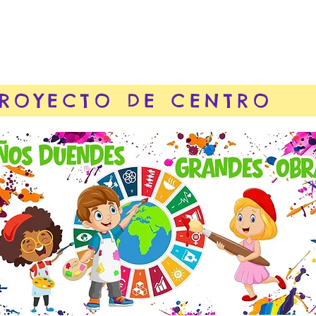
ROYECTO DE CENTRO