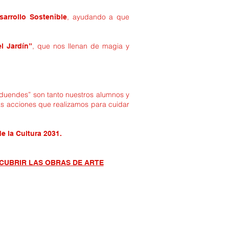
, ayudando a que
sarrollo Sostenible
, que nos llenan de magia y
l Jardín”
uendes” son tanto nuestros alumnos y
s acciones que realizamos para cuidar
e la Cultura 2031.
CUBRIR LAS OBRAS DE ARTE