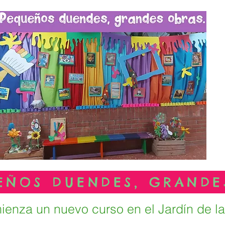
ienza un nuevo curso en el Jardín de la