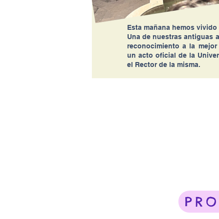
Esta mañana hemos vivido 
Una de nuestras antiguas 
reconocimiento a la mejor 
un acto oficial de la Univ
el Rector de la misma.
PRO