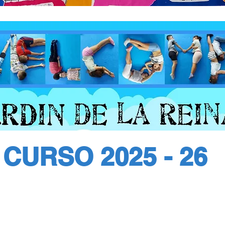
CURSO 2025 - 26