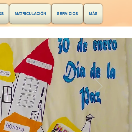
GS
MATRICULACIÓN
SERVICIOS
MÁS